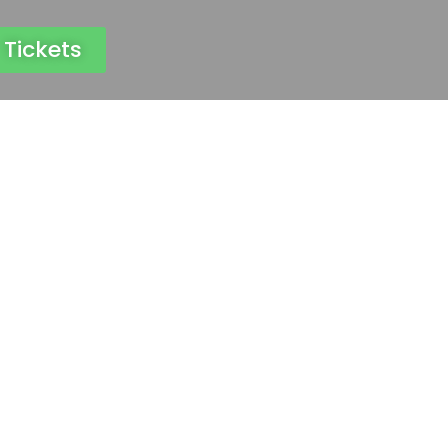
Tickets