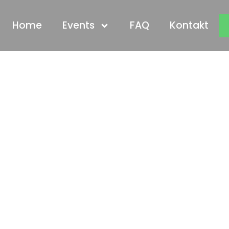
Home
Events
FAQ
Kontakt