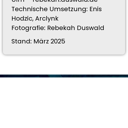
Technische Umsetzung: Enis
Hodzic, Arclynk
Fotografie: Rebekah Duswald
​Stand: März 2025​