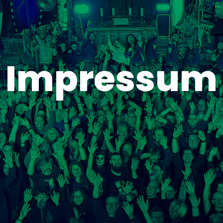
Impressum