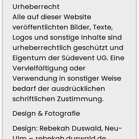
Urheberrecht
Alle auf dieser Website
veröffentlichten Bilder, Texte,
Logos und sonstige Inhalte sind
urheberrechtlich geschützt und
Eigentum der Südevent UG. Eine
Vervielfältigung oder
Verwendung in sonstiger Weise
bedarf der ausdrücklichen
schriftlichen Zustimmung.
Design & Fotografie
Design: Rebekah Duswald, Neu-
Ulm – rebekah.duswald.de