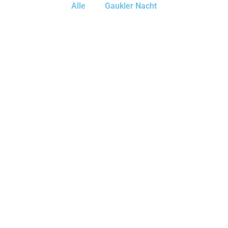
Alle
Gaukler Nacht