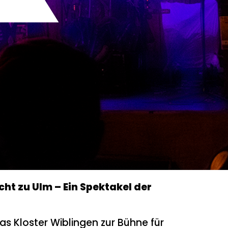
ht zu Ulm – Ein Spektakel der
as Kloster Wiblingen zur Bühne für