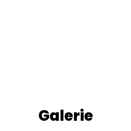
Galerie