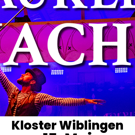
Kloster Wiblingen